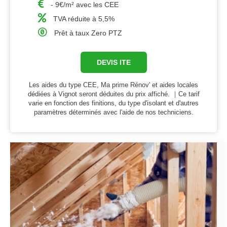
- 9€/m² avec les CEE
TVA réduite à 5,5%
Prêt à taux Zero PTZ
DEVIS ITE
Les aides du type CEE, Ma prime Rénov' et aides locales
dédiées à Vignot seront déduites du prix affiché. ｜Ce tarif
varie en fonction des finitions, du type d'isolant et d'autres
paramètres déterminés avec l'aide de nos techniciens.