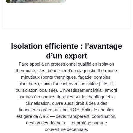
Isolation efficiente : l’avantage
d’un expert
Faire appel à un professionnel qualifié en isolation
thermique, c’est bénéficier d’un diagnostic thermique
minutieux (ponts thermiques, façade, combles,
planchers), suivi d’une intervention ciblée (ITE, ITI
ou isolation localisée). L’investissement initial, amorti
par des économies durables sur le chauffage et la
climatisation, ouvre aussi droit à des aides
financières grâce au label RGE. Enfin, le chantier
est géré de A à Z — devis transparent, coordination,
gestion des déchets — et protégé par une
couverture décennale.