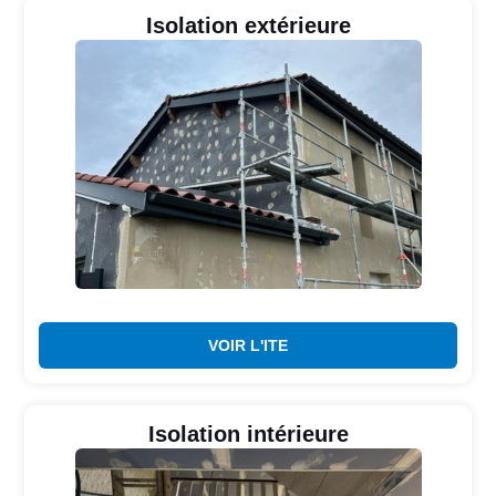
Isolation extérieure
VOIR L'ITE
Isolation intérieure