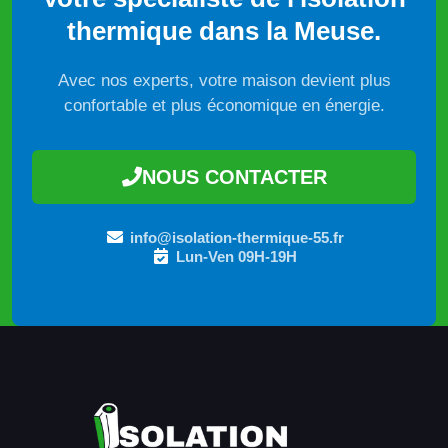
thermique dans la Meuse.
Avec nos experts, votre maison devient plus
confortable et plus économique en énergie.
NOUS CONTACTER
info@isolation-thermique-55.fr
Lun-Ven 09H-19H