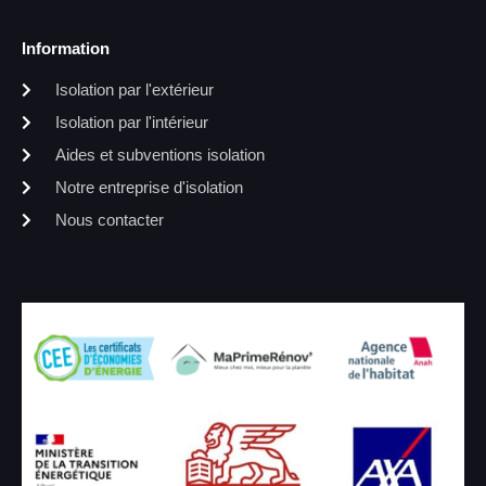
Information
Isolation par l'extérieur
Isolation par l'intérieur
Aides et subventions isolation
Notre entreprise d'isolation
Nous contacter