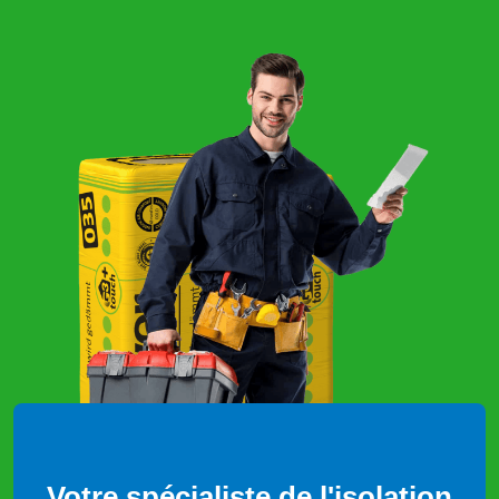
Votre spécialiste de l'isolation