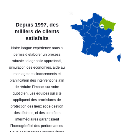
Depuis 1997, des
milliers de clients
satisfaits
Notre longue expérience nous a
permis d’élaborer un process
robuste : diagnostic approfondi,
simulation des économies, aide au
montage des financements et
planification des interventions afin
de réduire l’impact sur votre
quotidien. Les équipes sur site
appliquent des procédures de
protection des lieux et de gestion
des déchets, et des contrôles
intermédiaires garantissent
l’homogénéité des performances.