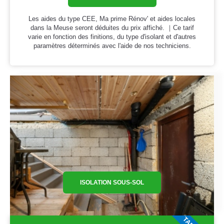
Les aides du type CEE, Ma prime Rénov' et aides locales
dans la Meuse seront déduites du prix affiché. ｜Ce tarif
varie en fonction des finitions, du type d'isolant et d'autres
paramètres déterminés avec l'aide de nos techniciens.
ISOLATION SOUS-SOL