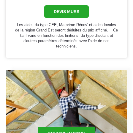
DEVIS MURS
Les aides du type CEE, Ma prime Rénov' et aides locales
de la région Grand Est seront déduites du prix affiché. ｜Ce
tarif varie en fonction des finitions, du type d'isolant et
d'autres paramètres déterminés avec l'aide de nos
techniciens.