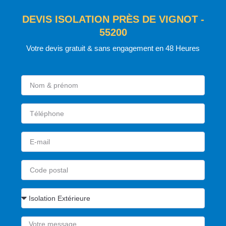
DEVIS ISOLATION PRÈS DE VIGNOT -
55200
Votre devis gratuit & sans engagement en 48 Heures