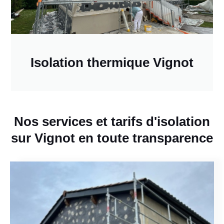
Isolation thermique Vignot
Nos services et tarifs d'isolation
sur Vignot en toute transparence