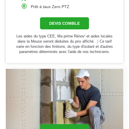
Prêt à taux Zero PTZ
DEVIS COMBLE
Les aides du type CEE, Ma prime Rénov' et aides locales
dans la Meuse seront déduites du prix affiché. ｜Ce tarif
varie en fonction des finitions, du type d'isolant et d'autres
paramètres déterminés avec l'aide de nos techniciens.