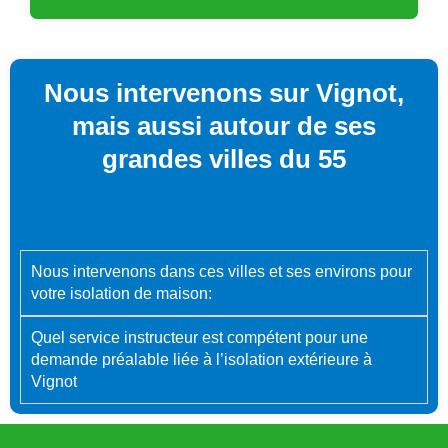
Nous intervenons sur Vignot,
mais aussi autour de ses
grandes villes du 55
Nous intervenons dans ces villes et ses environs pour
votre isolation de maison:
Quel service instructeur est compétent pour une
demande préalable liée à l’isolation extérieure à
Vignot