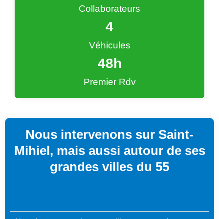
Collaborateurs
4
Véhicules
48
h
Premier Rdv
Nous intervenons sur Saint-
Mihiel, mais aussi autour de ses
grandes villes du 55