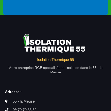
Isolation Thermique 55
Votre entreprise RGE spécialisée en isolation dans le 55 - la
Meuse
Adresse :
55 - la Meuse
09 70 70 83 52