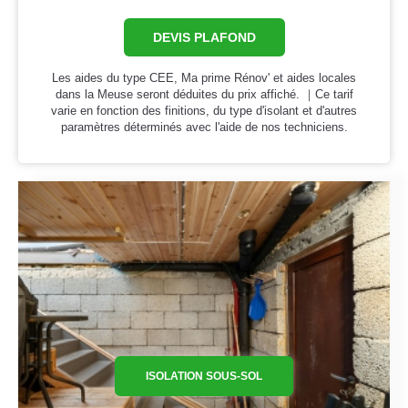
DEVIS PLAFOND
Les aides du type CEE, Ma prime Rénov' et aides locales
dans la Meuse seront déduites du prix affiché. ｜Ce tarif
varie en fonction des finitions, du type d'isolant et d'autres
paramètres déterminés avec l'aide de nos techniciens.
ISOLATION SOUS-SOL