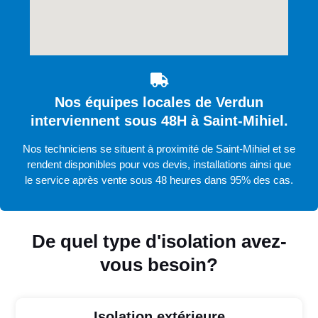
Nos équipes locales de Verdun
interviennent sous 48H à Saint-Mihiel.
Nos techniciens se situent à proximité de Saint-Mihiel et se
rendent disponibles pour vos devis, installations ainsi que
le service après vente sous 48 heures dans 95% des cas.
De quel type d'isolation avez-
vous besoin?
Isolation extérieure