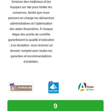
livraison des matériaux et les
équipes sur site pour limiter les
nuisances, tandis que nous
prenons en charge les démarches
administratives et l’optimisation
des aides financières. À chaque
étape des points de contrôle
garantissent la qualité d’exécution
; à la réception, vous recevez un
dossier complet avec toutes les
garanties et recommandations
d’entretien.
9