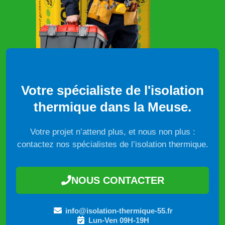
Votre spécialiste de l'isolation
thermique dans la Meuse.
Votre projet n’attend plus, et nous non plus :
contactez nos spécialistes de l’isolation thermique.
NOUS CONTACTER
info@isolation-thermique-55.fr
Lun-Ven 09H-19H