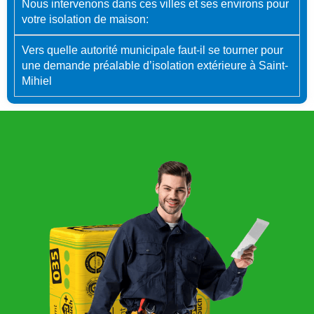
Nous intervenons dans ces villes et ses environs pour
votre isolation de maison:
Vers quelle autorité municipale faut-il se tourner pour
une demande préalable d’isolation extérieure à Saint-
Mihiel