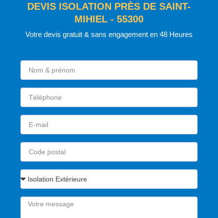
DEVIS ISOLATION PRÈS DE SAINT-
MIHIEL - 55300
Votre devis gratuit & sans engagement en 48 Heures