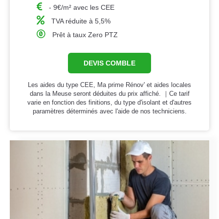
- 9€/m² avec les CEE
TVA réduite à 5,5%
Prêt à taux Zero PTZ
DEVIS COMBLE
Les aides du type CEE, Ma prime Rénov' et aides locales
dans la Meuse seront déduites du prix affiché. ｜Ce tarif
varie en fonction des finitions, du type d'isolant et d'autres
paramètres déterminés avec l'aide de nos techniciens.