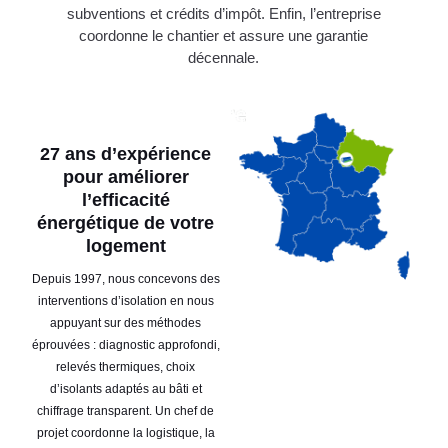
subventions et crédits d’impôt. Enfin, l’entreprise
coordonne le chantier et assure une garantie
décennale.
27 ans d’expérience
pour améliorer
l’efficacité
énergétique de votre
logement
Depuis 1997, nous concevons des
interventions d’isolation en nous
appuyant sur des méthodes
éprouvées : diagnostic approfondi,
relevés thermiques, choix
d’isolants adaptés au bâti et
chiffrage transparent. Un chef de
projet coordonne la logistique, la