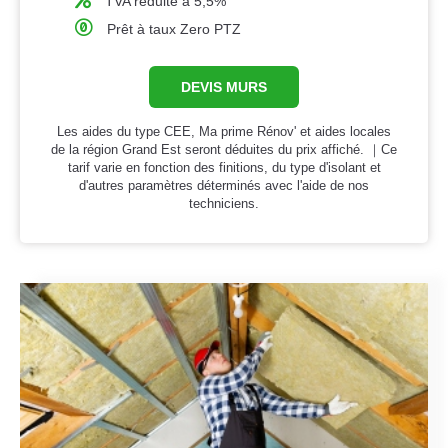
TVA réduite à 5,5%
Prêt à taux Zero PTZ
DEVIS MURS
Les aides du type CEE, Ma prime Rénov' et aides locales
de la région Grand Est seront déduites du prix affiché. ｜Ce
tarif varie en fonction des finitions, du type d'isolant et
d'autres paramètres déterminés avec l'aide de nos
techniciens.