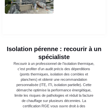
Isolation pérenne : recourir à un
spécialiste
Recourir à un professionnel de l’isolation thermique,
c’est profiter d’un audit précis des déperditions
(ponts thermiques, isolation des combles et
planchers) et obtenir une recommandation
personnalisée (ITE, ITI, isolation partielle). Cette
démarche optimise la performance énergétique,
limite les risques de pathologies et réduit la facture
de chauffage sur plusieurs décennies. La
certification RGE vous ouvre droit à des