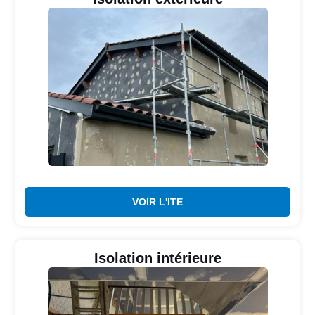
VOIR L'ITE
Isolation intérieure