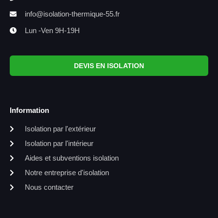
info@isolation-thermique-55.fr
Lun -Ven 9H-19H
DEVIS EN ISOLATION
Information
Isolation par l'extérieur
Isolation par l'intérieur
Aides et subventions isolation
Notre entreprise d'isolation
Nous contacter