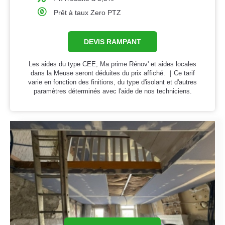
Prêt à taux Zero PTZ
DEVIS RAMPANT
Les aides du type CEE, Ma prime Rénov' et aides locales
dans la Meuse seront déduites du prix affiché. ｜Ce tarif
varie en fonction des finitions, du type d'isolant et d'autres
paramètres déterminés avec l'aide de nos techniciens.