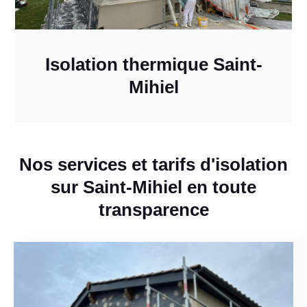
Isolation thermique Saint-
Mihiel
Nos services et tarifs d'isolation
sur Saint-Mihiel en toute
transparence