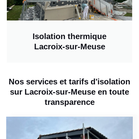
Isolation thermique
Lacroix-sur-Meuse
Nos services et tarifs d'isolation
sur Lacroix-sur-Meuse en toute
transparence