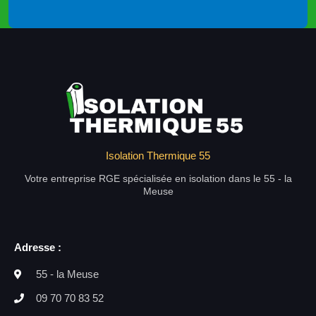
Isolation Thermique 55
Votre entreprise RGE spécialisée en isolation dans le 55 - la
Meuse
Adresse :
55 - la Meuse
09 70 70 83 52