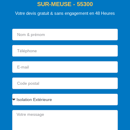
SUR-MEUSE - 55300
Votre devis gratuit & sans engagement en 48 Heures