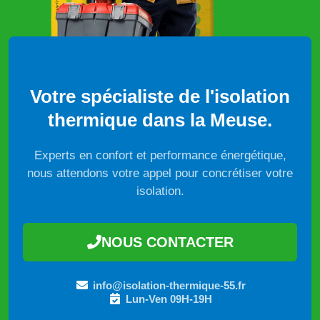
Votre spécialiste de l'isolation
thermique dans la Meuse.
Experts en confort et performance énergétique,
nous attendons votre appel pour concrétiser votre
isolation.
NOUS CONTACTER
info@isolation-thermique-55.fr
Lun-Ven 09H-19H