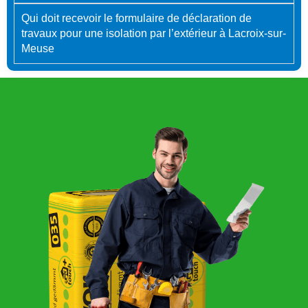
Qui doit recevoir le formulaire de déclaration de
travaux pour une isolation par l’extérieur à Lacroix-sur-
Meuse