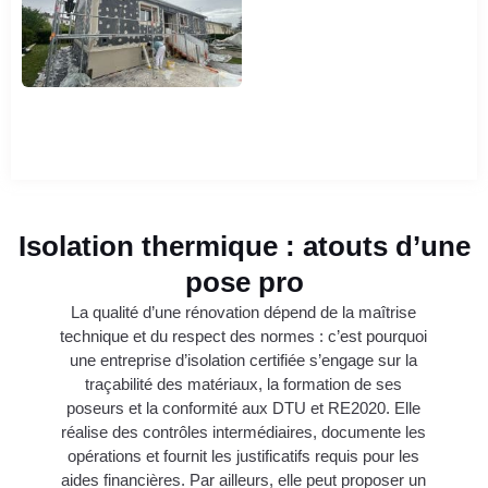
Isolation thermique : atouts d’une
pose pro
La qualité d’une rénovation dépend de la maîtrise
technique et du respect des normes : c’est pourquoi
une entreprise d’isolation certifiée s’engage sur la
traçabilité des matériaux, la formation de ses
poseurs et la conformité aux DTU et RE2020. Elle
réalise des contrôles intermédiaires, documente les
opérations et fournit les justificatifs requis pour les
aides financières. Par ailleurs, elle peut proposer un