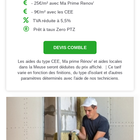
- 25€/m² avec Ma Prime Renov'
- 9€/m² avec les CEE
TVA réduite à 5,5%
Prêt à taux Zero PTZ
DEVIS COMBLE
Les aides du type CEE, Ma prime Rénov' et aides locales
dans la Meuse seront déduites du prix affiché. ｜Ce tarif
varie en fonction des finitions, du type d'isolant et d'autres
paramètres déterminés avec l'aide de nos techniciens.