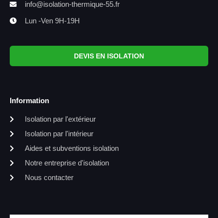
info@isolation-thermique-55.fr
Lun -Ven 9H-19H
DEVIS EN ISOLATION
Information
Isolation par l'extérieur
Isolation par l'intérieur
Aides et subventions isolation
Notre entreprise d'isolation
Nous contacter