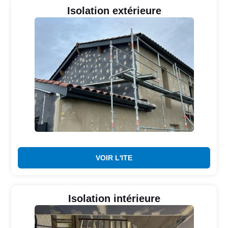
Isolation extérieure
VOIR L'ITE
Isolation intérieure