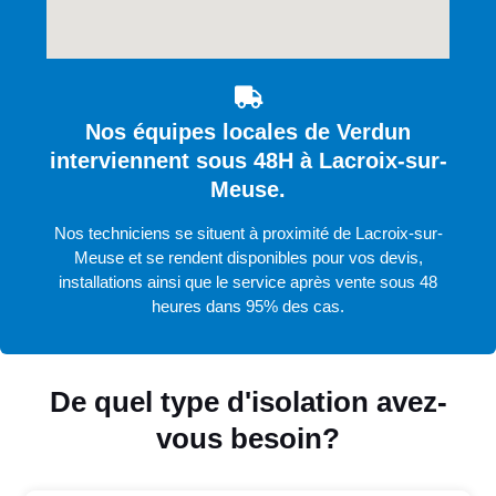
Nos équipes locales de Verdun
interviennent sous 48H à Lacroix-sur-
Meuse.
Nos techniciens se situent à proximité de Lacroix-sur-
Meuse et se rendent disponibles pour vos devis,
installations ainsi que le service après vente sous 48
heures dans 95% des cas.
De quel type d'isolation avez-
vous besoin?