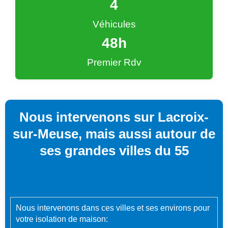
4
Véhicules
48
h
Premier Rdv
Nous intervenons sur Lacroix-
sur-Meuse, mais aussi autour de
ses grandes villes du 55
Nous intervenons dans ces villes et ses environs pour
votre isolation de maison: