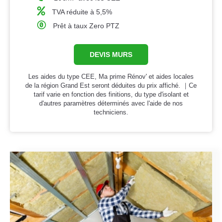
TVA réduite à 5,5%
Prêt à taux Zero PTZ
DEVIS MURS
Les aides du type CEE, Ma prime Rénov' et aides locales
de la région Grand Est seront déduites du prix affiché. ｜Ce
tarif varie en fonction des finitions, du type d'isolant et
d'autres paramètres déterminés avec l'aide de nos
techniciens.