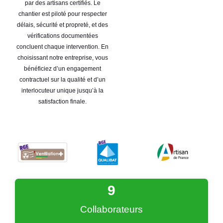
par des artisans certifiés. Le
chantier est piloté pour respecter
délais, sécurité et propreté, et des
vérifications documentées
concluent chaque intervention. En
choisissant notre entreprise, vous
bénéficiez d’un engagement
contractuel sur la qualité et d’un
interlocuteur unique jusqu’à la
satisfaction finale.
9
Collaborateurs