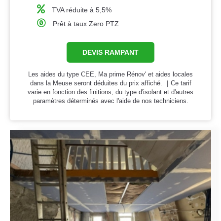
TVA réduite à 5,5%
Prêt à taux Zero PTZ
DEVIS RAMPANT
Les aides du type CEE, Ma prime Rénov' et aides locales
dans la Meuse seront déduites du prix affiché. ｜Ce tarif
varie en fonction des finitions, du type d'isolant et d'autres
paramètres déterminés avec l'aide de nos techniciens.