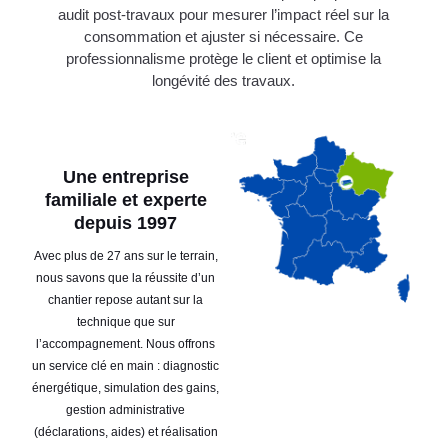
audit post-travaux pour mesurer l’impact réel sur la
consommation et ajuster si nécessaire. Ce
professionnalisme protège le client et optimise la
longévité des travaux.
Une entreprise
familiale et experte
depuis 1997
Avec plus de 27 ans sur le terrain,
nous savons que la réussite d’un
chantier repose autant sur la
technique que sur
l’accompagnement. Nous offrons
un service clé en main : diagnostic
énergétique, simulation des gains,
gestion administrative
(déclarations, aides) et réalisation