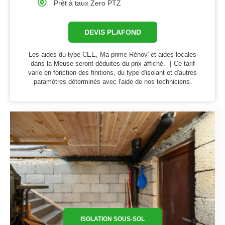
Prêt à taux Zero PTZ
DEVIS PLAFOND
Les aides du type CEE, Ma prime Rénov' et aides locales
dans la Meuse seront déduites du prix affiché. ｜Ce tarif
varie en fonction des finitions, du type d'isolant et d'autres
paramètres déterminés avec l'aide de nos techniciens.
ISOLATION SOUS-SOL