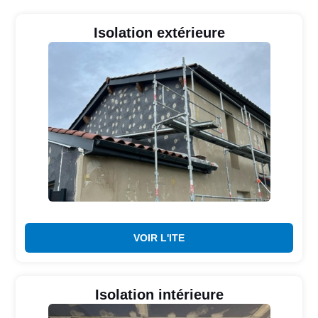
Isolation extérieure
VOIR L'ITE
Isolation intérieure