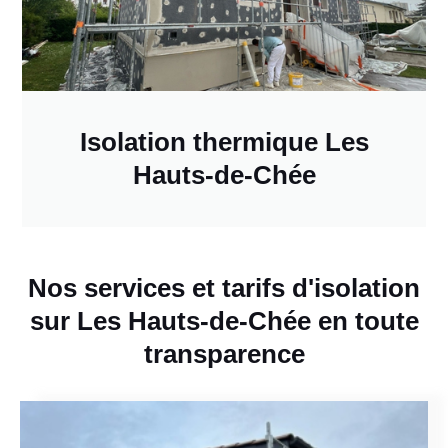
Isolation thermique Les
Hauts-de-Chée
Nos services et tarifs d'isolation
sur Les Hauts-de-Chée en toute
transparence