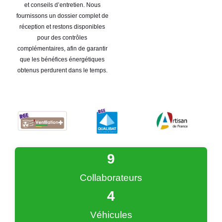
et conseils d’entretien. Nous
fournissons un dossier complet de
réception et restons disponibles
pour des contrôles
complémentaires, afin de garantir
que les bénéfices énergétiques
obtenus perdurent dans le temps.
9
Collaborateurs
4
Véhicules