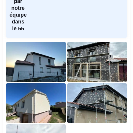
par
notre
équipe
dans
le 55