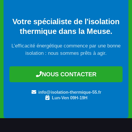
Votre spécialiste de l'isolation
thermique dans la Meuse.
L’efficacité énergétique commence par une bonne
isolation : nous sommes prêts à agir.
NOUS CONTACTER
info@isolation-thermique-55.fr
Lun-Ven 09H-19H