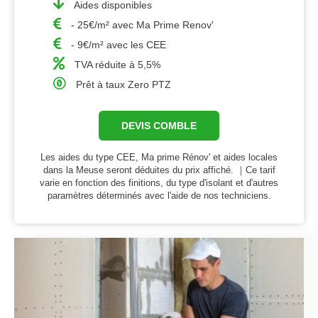
Aides disponibles
- 25€/m² avec Ma Prime Renov'
- 9€/m² avec les CEE
TVA réduite à 5,5%
Prêt à taux Zero PTZ
DEVIS COMBLE
Les aides du type CEE, Ma prime Rénov' et aides locales
dans la Meuse seront déduites du prix affiché. ｜Ce tarif
varie en fonction des finitions, du type d'isolant et d'autres
paramètres déterminés avec l'aide de nos techniciens.