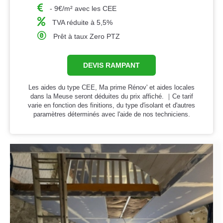
- 9€/m² avec les CEE
TVA réduite à 5,5%
Prêt à taux Zero PTZ
DEVIS RAMPANT
Les aides du type CEE, Ma prime Rénov' et aides locales
dans la Meuse seront déduites du prix affiché. ｜Ce tarif
varie en fonction des finitions, du type d'isolant et d'autres
paramètres déterminés avec l'aide de nos techniciens.