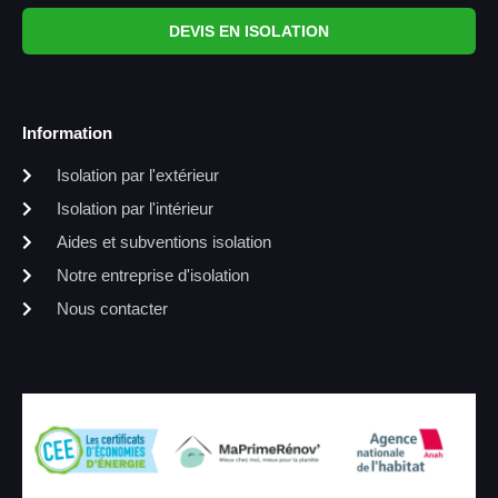
DEVIS EN ISOLATION
Information
Isolation par l'extérieur
Isolation par l'intérieur
Aides et subventions isolation
Notre entreprise d'isolation
Nous contacter