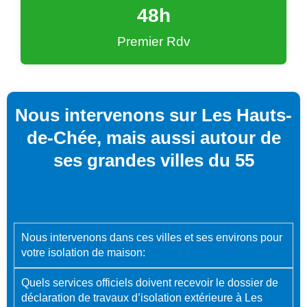
48
h
Premier Rdv
Nous intervenons sur Les Hauts-
de-Chée, mais aussi autour de
ses grandes villes du 55
Nous intervenons dans ces villes et ses environs pour
votre isolation de maison:
Quels services officiels doivent recevoir le dossier de
déclaration de travaux d’isolation extérieure à Les