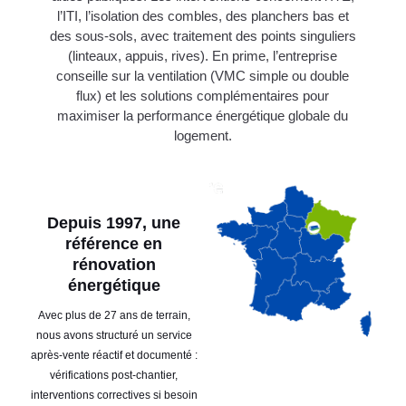
l’ITI, l’isolation des combles, des planchers bas et
des sous-sols, avec traitement des points singuliers
(linteaux, appuis, rives). En prime, l’entreprise
conseille sur la ventilation (VMC simple ou double
flux) et les solutions complémentaires pour
maximiser la performance énergétique globale du
logement.
Depuis 1997, une
référence en
rénovation
énergétique
Avec plus de 27 ans de terrain,
nous avons structuré un service
après-vente réactif et documenté :
vérifications post-chantier,
interventions correctives si besoin