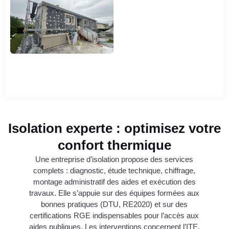
Isolation experte : optimisez votre
confort thermique
Une entreprise d’isolation propose des services
complets : diagnostic, étude technique, chiffrage,
montage administratif des aides et exécution des
travaux. Elle s’appuie sur des équipes formées aux
bonnes pratiques (DTU, RE2020) et sur des
certifications RGE indispensables pour l’accès aux
aides publiques. Les interventions concernent l’ITE,