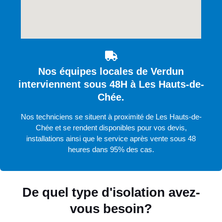
Nos équipes locales de Verdun
interviennent sous 48H à Les Hauts-de-
Chée.
Nos techniciens se situent à proximité de Les Hauts-de-
Chée et se rendent disponibles pour vos devis,
installations ainsi que le service après vente sous 48
heures dans 95% des cas.
De quel type d'isolation avez-
vous besoin?