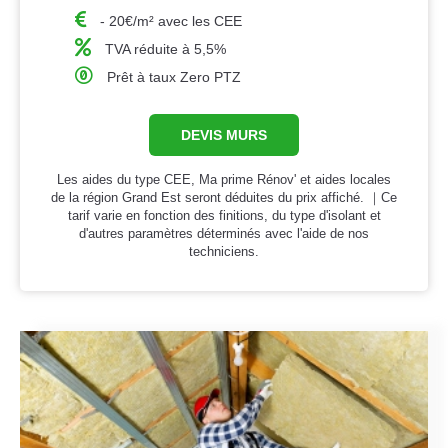
- 20€/m² avec les CEE
TVA réduite à 5,5%
Prêt à taux Zero PTZ
DEVIS MURS
Les aides du type CEE, Ma prime Rénov' et aides locales
de la région Grand Est seront déduites du prix affiché. ｜Ce
tarif varie en fonction des finitions, du type d'isolant et
d'autres paramètres déterminés avec l'aide de nos
techniciens.