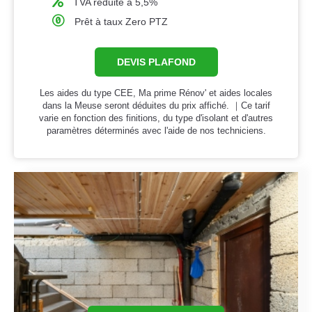
TVA réduite à 5,5%
Prêt à taux Zero PTZ
DEVIS PLAFOND
Les aides du type CEE, Ma prime Rénov' et aides locales
dans la Meuse seront déduites du prix affiché. ｜Ce tarif
varie en fonction des finitions, du type d'isolant et d'autres
paramètres déterminés avec l'aide de nos techniciens.