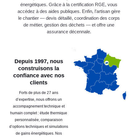
énergétiques. Grâce à la certification RGE, vous
accédez à des aides publiques. Enfin, l’artisan gère
le chantier — devis détaillé, coordination des corps
de métier, gestion des déchets — et offre une
assurance décennale.
Depuis 1997, nous
construisons la
confiance avec nos
clients
Forts de plus de 27 ans
d’expertise, nous offrons un
accompagnement technique et
humain complet : étude thermique
personnalisée, comparaison
d’options techniques et simulations
de gains énergétiques. Nos