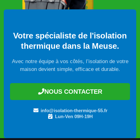
Votre spécialiste de l'isolation
thermique dans la Meuse.
Avec notre équipe à vos côtés, l’isolation de votre
maison devient simple, efficace et durable.
NOUS CONTACTER
info@isolation-thermique-55.fr
Lun-Ven 09H-19H