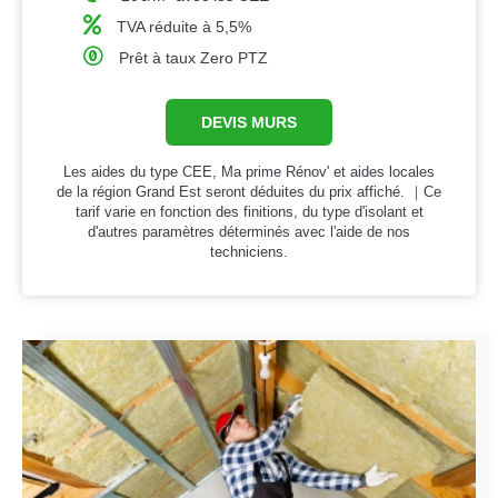
TVA réduite à 5,5%
Prêt à taux Zero PTZ
DEVIS MURS
Les aides du type CEE, Ma prime Rénov' et aides locales
de la région Grand Est seront déduites du prix affiché. ｜Ce
tarif varie en fonction des finitions, du type d'isolant et
d'autres paramètres déterminés avec l'aide de nos
techniciens.