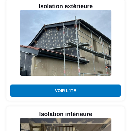
Isolation extérieure
VOIR L'ITE
Isolation intérieure