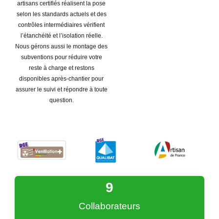
artisans certifiés réalisent la pose
selon les standards actuels et des
contrôles intermédiaires vérifient
l’étanchéité et l’isolation réelle.
Nous gérons aussi le montage des
subventions pour réduire votre
reste à charge et restons
disponibles après-chantier pour
assurer le suivi et répondre à toute
question.
9
Collaborateurs