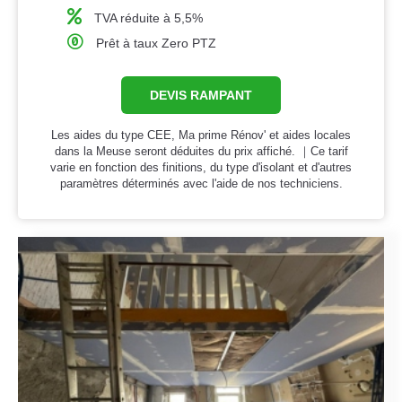
TVA réduite à 5,5%
Prêt à taux Zero PTZ
DEVIS RAMPANT
Les aides du type CEE, Ma prime Rénov' et aides locales
dans la Meuse seront déduites du prix affiché. ｜Ce tarif
varie en fonction des finitions, du type d'isolant et d'autres
paramètres déterminés avec l'aide de nos techniciens.