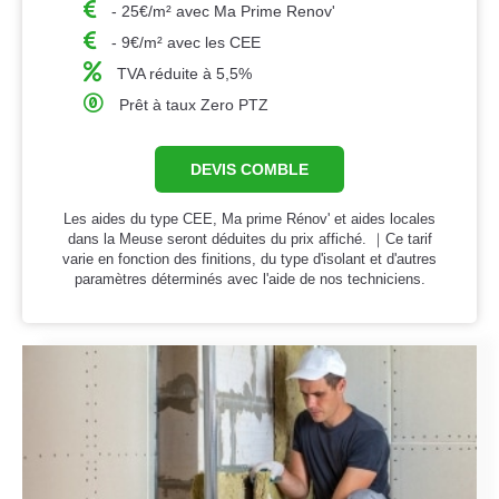
- 25€/m² avec Ma Prime Renov'
- 9€/m² avec les CEE
TVA réduite à 5,5%
Prêt à taux Zero PTZ
DEVIS COMBLE
Les aides du type CEE, Ma prime Rénov' et aides locales
dans la Meuse seront déduites du prix affiché. ｜Ce tarif
varie en fonction des finitions, du type d'isolant et d'autres
paramètres déterminés avec l'aide de nos techniciens.