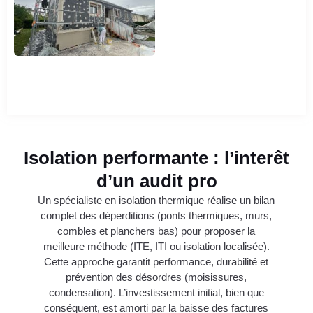
Isolation performante : l’interêt
d’un audit pro
Un spécialiste en isolation thermique réalise un bilan
complet des déperditions (ponts thermiques, murs,
combles et planchers bas) pour proposer la
meilleure méthode (ITE, ITI ou isolation localisée).
Cette approche garantit performance, durabilité et
prévention des désordres (moisissures,
condensation). L’investissement initial, bien que
conséquent, est amorti par la baisse des factures