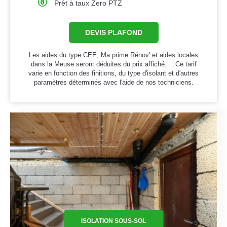
Prêt à taux Zero PTZ
DEVIS PLAFOND
Les aides du type CEE, Ma prime Rénov' et aides locales
dans la Meuse seront déduites du prix affiché. ｜Ce tarif
varie en fonction des finitions, du type d'isolant et d'autres
paramètres déterminés avec l'aide de nos techniciens.
ISOLATION SOUS-SOL