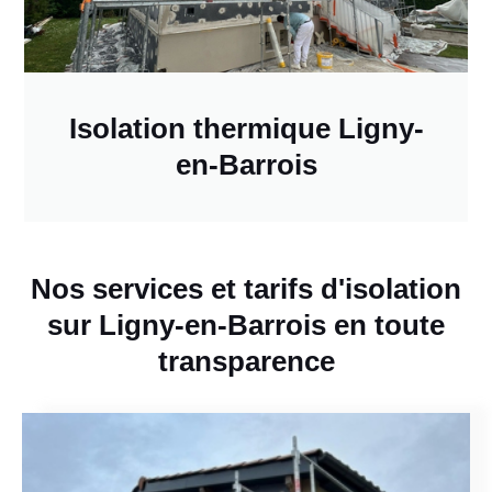
Isolation thermique Ligny-
en-Barrois
Nos services et tarifs d'isolation
sur Ligny-en-Barrois en toute
transparence