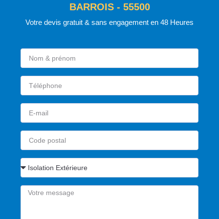
BARROIS - 55500
Votre devis gratuit & sans engagement en 48 Heures