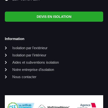
DEVIS EN ISOLATION
Information
Isolation par l'extérieur
Isolation par l'intérieur
Aides et subventions isolation
Notre entreprise d'isolation
Nous contacter