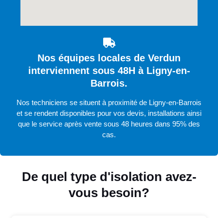
Nos équipes locales de Verdun
interviennent sous 48H à Ligny-en-
Barrois.
Nos techniciens se situent à proximité de Ligny-en-Barrois
et se rendent disponibles pour vos devis, installations ainsi
que le service après vente sous 48 heures dans 95% des
cas.
De quel type d'isolation avez-
vous besoin?