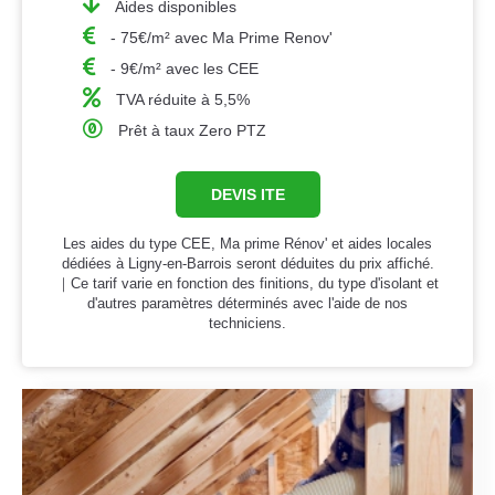
Aides disponibles
- 75€/m² avec Ma Prime Renov'
- 9€/m² avec les CEE
TVA réduite à 5,5%
Prêt à taux Zero PTZ
DEVIS ITE
Les aides du type CEE, Ma prime Rénov' et aides locales
dédiées à Ligny-en-Barrois seront déduites du prix affiché.
｜Ce tarif varie en fonction des finitions, du type d'isolant et
d'autres paramètres déterminés avec l'aide de nos
techniciens.