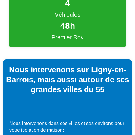
4
Véhicules
48
h
Premier Rdv
Nous intervenons sur Ligny-en-
Barrois, mais aussi autour de ses
grandes villes du 55
Nous intervenons dans ces villes et ses environs pour
votre isolation de maison: