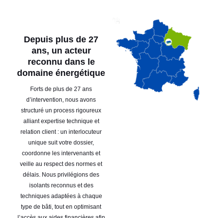
Depuis plus de 27
ans, un acteur
reconnu dans le
domaine énergétique
Forts de plus de 27 ans
d’intervention, nous avons
structuré un process rigoureux
alliant expertise technique et
relation client : un interlocuteur
unique suit votre dossier,
coordonne les intervenants et
veille au respect des normes et
délais. Nous privilégions des
isolants reconnus et des
techniques adaptées à chaque
type de bâti, tout en optimisant
l’accès aux aides financières afin