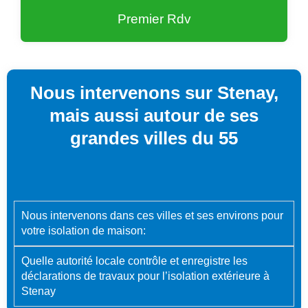
Premier Rdv
Nous intervenons sur Stenay,
mais aussi autour de ses
grandes villes du 55
Nous intervenons dans ces villes et ses environs pour
votre isolation de maison:
Quelle autorité locale contrôle et enregistre les
déclarations de travaux pour l’isolation extérieure à
Stenay