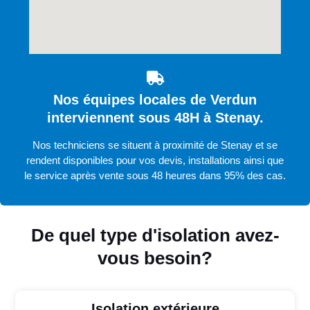
Nos équipes locales de Verdun
interviennent sous 48H à Stenay.
Nos techniciens se situent à proximité de Stenay et se
rendent disponibles pour vos devis, installations ainsi que
le service après vente sous 48 heures dans 95% des cas.
De quel type d'isolation avez-
vous besoin?
Isolation extérieure