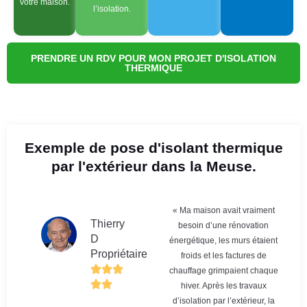
votre maison.
l’isolation.
PRENDRE UN RDV POUR MON PROJET D'ISOLATION
THERMIQUE
Exemple de pose d'isolant thermique
par l'extérieur dans la Meuse.
« Ma maison avait vraiment
Thierry
besoin d’une rénovation
D
énergétique, les murs étaient
Propriétaire
froids et les factures de
chauffage grimpaient chaque
hiver. Après les travaux
d’isolation par l’extérieur, la