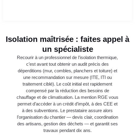
Isolation maîtrisée : faites appel à
un spécialiste
Recourir à un professionnel de l’isolation thermique,
c’est avant tout obtenir un audit précis des
déperditions (mur, combles, planchers et toiture) et
une recommandation sur mesure (ITE, ITI ou
traitement ciblé). Le coût initial est rapidement
compensé par la réduction des besoins de
chauffage et de climatisation. La mention RGE vous
permet d’accéder à un crédit d’impôt, à des CEE et
à des subventions. Le prestataire assure alors
l’organisation du chantier — devis clair, coordination
des artisans, gestion des déchets — et garantit ses
travaux pendant dix ans.