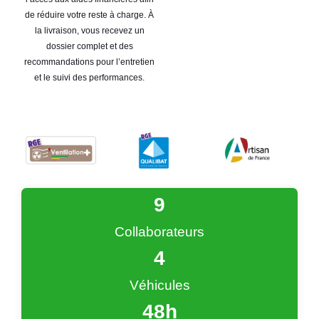
de réduire votre reste à charge. À
la livraison, vous recevez un
dossier complet et des
recommandations pour l’entretien
et le suivi des performances.
9
Collaborateurs
4
Véhicules
48
h