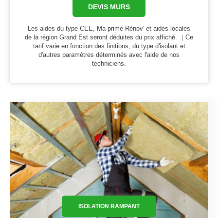
DEVIS MURS
Les aides du type CEE, Ma prime Rénov' et aides locales
de la région Grand Est seront déduites du prix affiché. ｜Ce
tarif varie en fonction des finitions, du type d'isolant et
d'autres paramètres déterminés avec l'aide de nos
techniciens.
ISOLATION RAMPANT