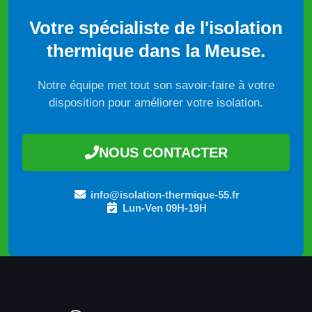
Votre spécialiste de l'isolation
thermique dans la Meuse.
Notre équipe met tout son savoir-faire à votre
disposition pour améliorer votre isolation.
NOUS CONTACTER
info@isolation-thermique-55.fr
Lun-Ven 09H-19H