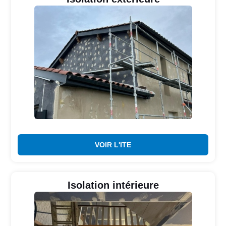
VOIR L'ITE
Isolation intérieure