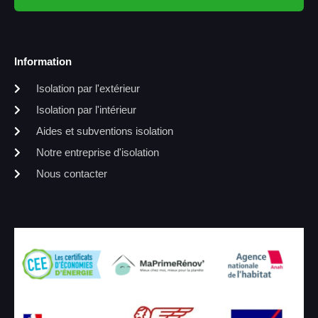
Information
Isolation par l'extérieur
Isolation par l'intérieur
Aides et subventions isolation
Notre entreprise d'isolation
Nous contacter