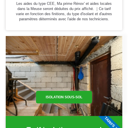
Les aides du type CEE, Ma prime Rénov' et aides locales
dans la Meuse seront déduites du prix affiché. ｜Ce tarif
varie en fonction des finitions, du type d'isolant et d'autres
paramètres déterminés avec l'aide de nos techniciens.
ISOLATION SOUS-SOL
TARIFS 2026