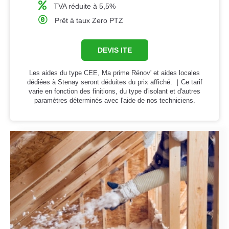
TVA réduite à 5,5%
Prêt à taux Zero PTZ
DEVIS ITE
Les aides du type CEE, Ma prime Rénov' et aides locales
dédiées à Stenay seront déduites du prix affiché. ｜Ce tarif
varie en fonction des finitions, du type d'isolant et d'autres
paramètres déterminés avec l'aide de nos techniciens.