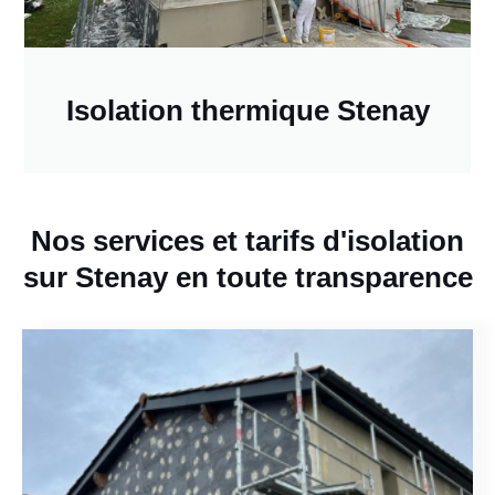
Isolation thermique Stenay
Nos services et tarifs d'isolation
sur Stenay en toute transparence